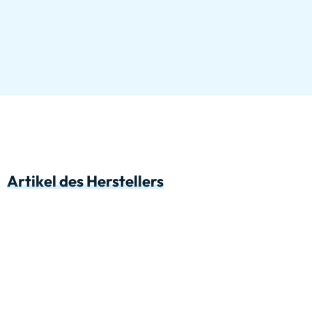
Artikel des Herstellers