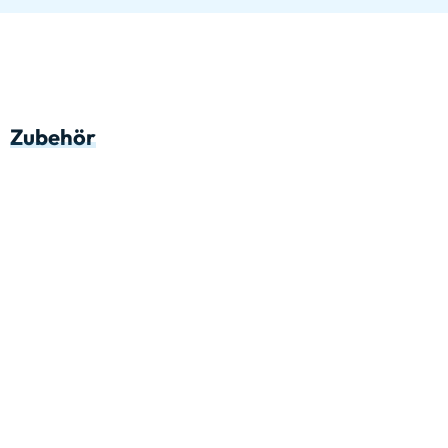
Zubehör