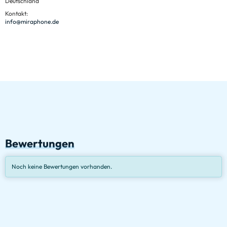
Deutschland
Kontakt:
info@miraphone.de
Bewertungen
Noch keine Bewertungen vorhanden.