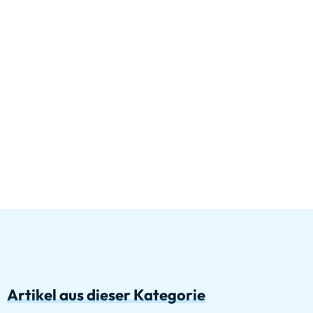
Artikel aus dieser Kategorie