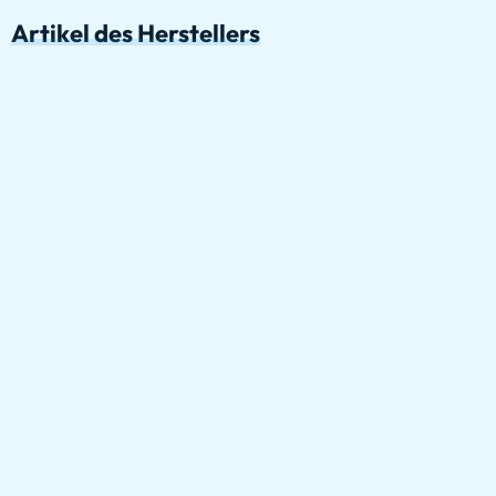
Artikel des Herstellers