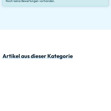
Noch keine Bewertungen vorhanden.
Artikel aus dieser Kategorie