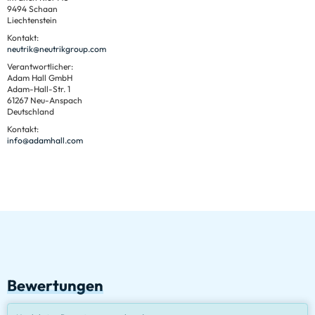
9494 Schaan
Liechtenstein
Kontakt:
neutrik@neutrikgroup.com
Verantwortlicher:
Adam Hall GmbH
Adam-Hall-Str. 1
61267 Neu-Anspach
Deutschland
Kontakt:
info@adamhall.com
Bewertungen