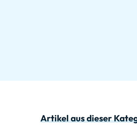
Artikel aus dieser Kate