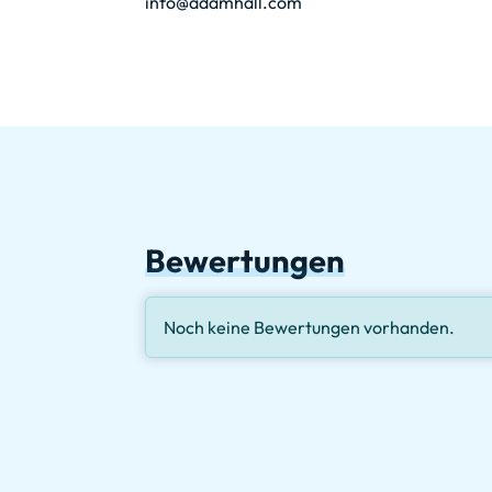
info@adamhall.com
Bewertungen
Noch keine Bewertungen vorhanden.