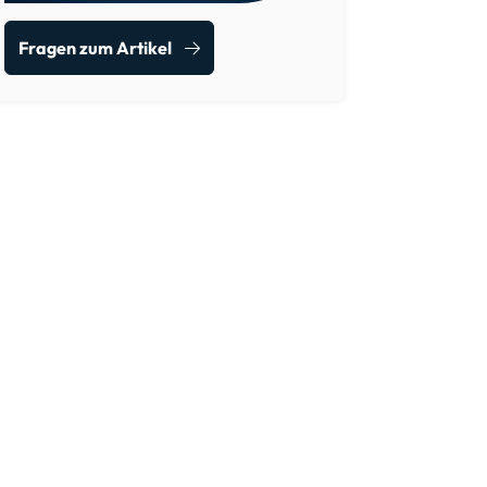
Fragen zum Artikel