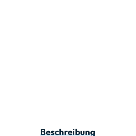
Beschreibung