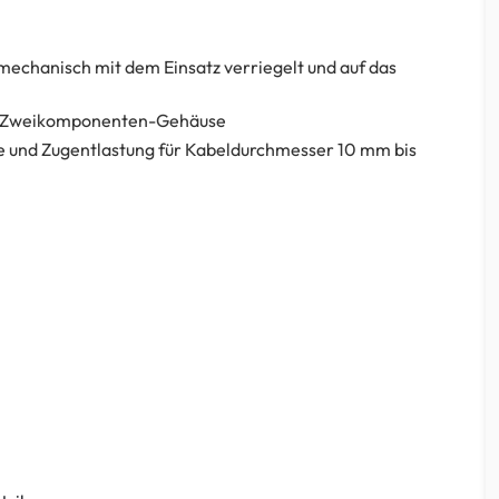
mechanisch mit dem Einsatz verriegelt und auf das
em Zweikomponenten-Gehäuse
e und Zugentlastung für Kabeldurchmesser 10 mm bis