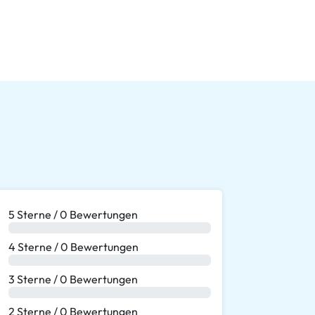
5 Sterne / 0 Bewertungen
0 %
4 Sterne / 0 Bewertungen
0 %
3 Sterne / 0 Bewertungen
0 %
2 Sterne / 0 Bewertungen