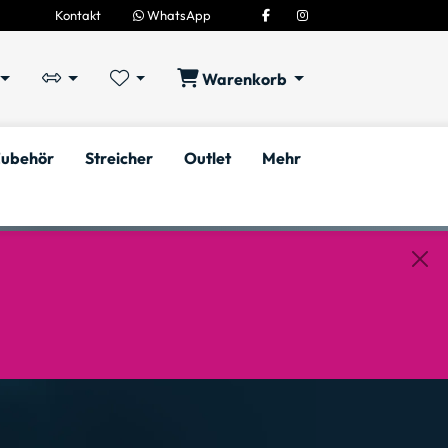
Kontakt
WhatsApp
Warenkorb
ubehör
Streicher
Outlet
Mehr