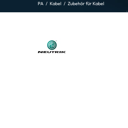
PA
Kabel
Zubehör für Kabel