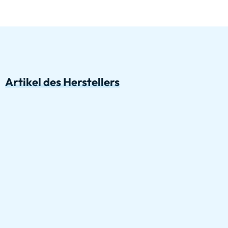
Artikel des Herstellers