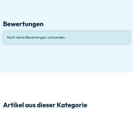
Bewertungen
Noch keine Bewertungen vorhanden.
Artikel aus dieser Kategorie