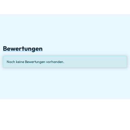
Bewertungen
Noch keine Bewertungen vorhanden.