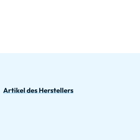
Artikel des Herstellers