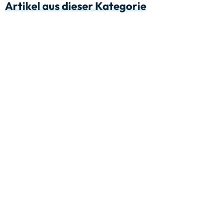
Artikel aus dieser Kategorie