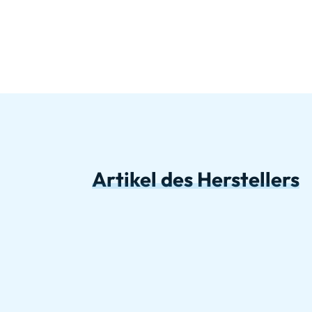
Artikel des Herstellers