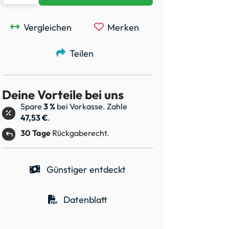
Vergleichen
Merken
Teilen
Deine Vorteile bei uns
Spare
3 %
bei Vorkasse. Zahle
47,53 €
.
30 Tage
Rückgaberecht.
Günstiger entdeckt
Datenblatt