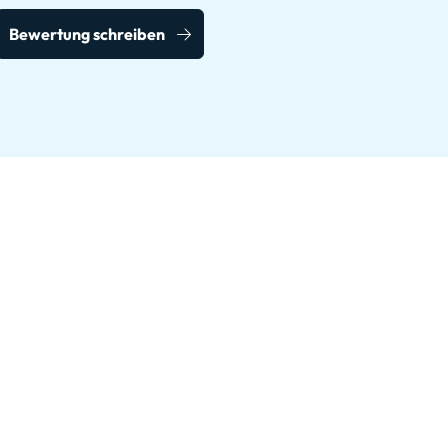
Bewertung schreiben