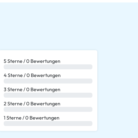
5 Sterne / 0 Bewertungen
0 %
4 Sterne / 0 Bewertungen
0 %
3 Sterne / 0 Bewertungen
0 %
2 Sterne / 0 Bewertungen
0 %
1 Sterne / 0 Bewertungen
0 %