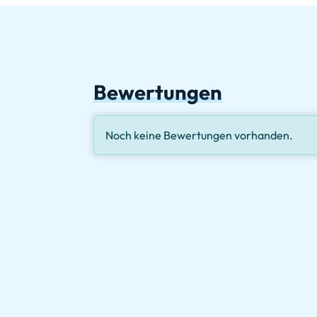
Bewertungen
Noch keine Bewertungen vorhanden.