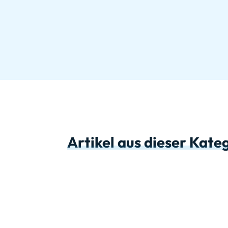
Artikel aus dieser Kate