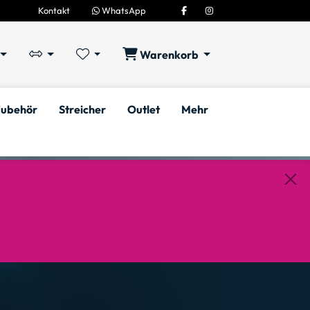
Kontakt
WhatsApp
Warenkorb
ubehör
Streicher
Outlet
Mehr