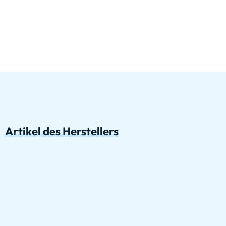
Artikel des Herstellers