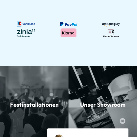
Festinstallationen
Unser Showroom