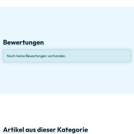
Bewertungen
Noch keine Bewertungen vorhanden.
Artikel aus dieser Kategorie