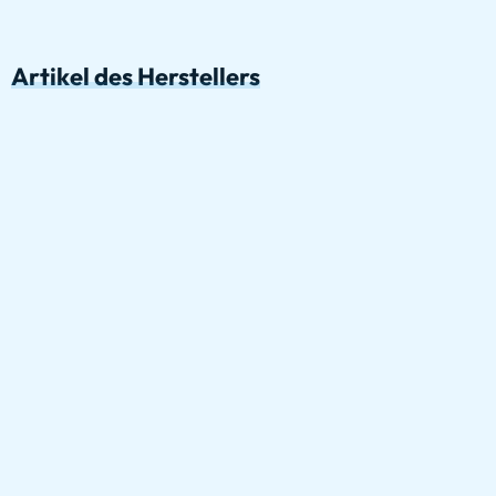
Artikel des Herstellers