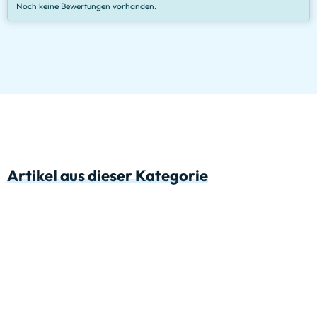
Noch keine Bewertungen vorhanden.
Artikel aus dieser Kategorie