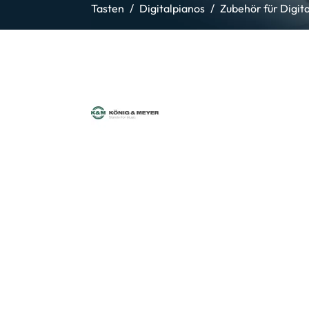
Tasten
Digitalpianos
Zubehör für Digit