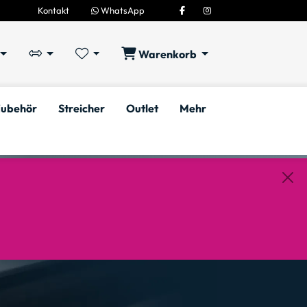
Kontakt
WhatsApp
Warenkorb
ubehör
Streicher
Outlet
Mehr