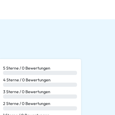
5 Sterne / 0 Bewertungen
0 %
4 Sterne / 0 Bewertungen
0 %
3 Sterne / 0 Bewertungen
0 %
2 Sterne / 0 Bewertungen
0 %