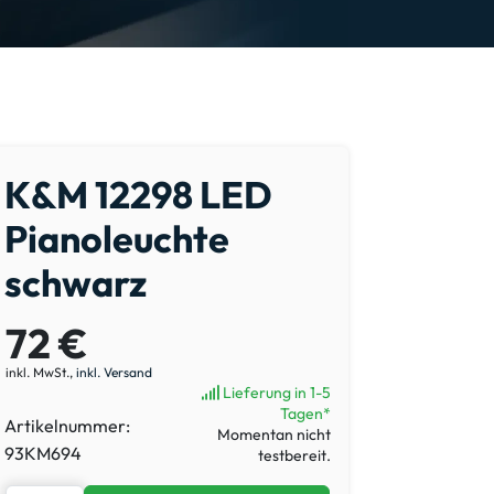
K&M 12298 LED
Pianoleuchte
schwarz
72 €
inkl. MwSt.,
inkl. Versand
Lieferung in 1-5
Tagen*
Artikelnummer:
Momentan nicht
93KM694
testbereit.