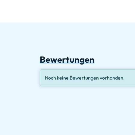
Bewertungen
Noch keine Bewertungen vorhanden.