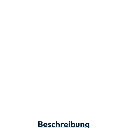
Beschreibung