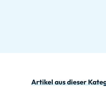
Artikel aus dieser Kate