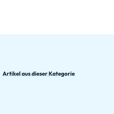
Artikel aus dieser Kategorie