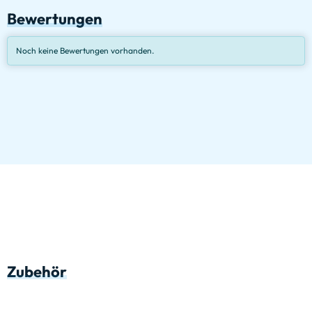
Bewertungen
Noch keine Bewertungen vorhanden.
Zubehör