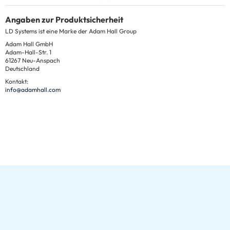
Angaben zur Produktsicherheit
LD Systems ist eine Marke der Adam Hall Group
Adam Hall GmbH
Adam-Hall-Str. 1
61267 Neu-Anspach
Deutschland
Kontakt:
info@adamhall.com