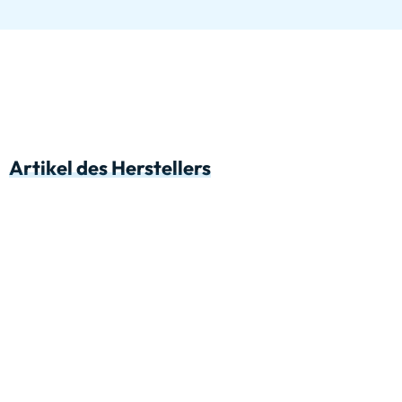
Artikel des Herstellers