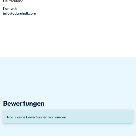
Deutschland
Kontakt:
info@adamhall.com
Bewertungen
Noch keine Bewertungen vorhanden.