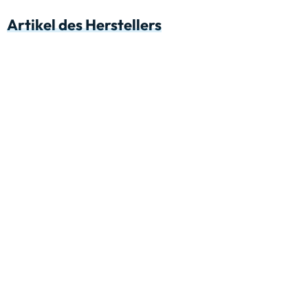
Artikel des Herstellers