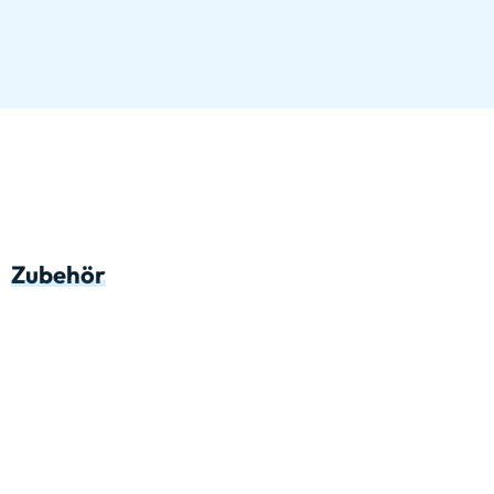
Zubehör