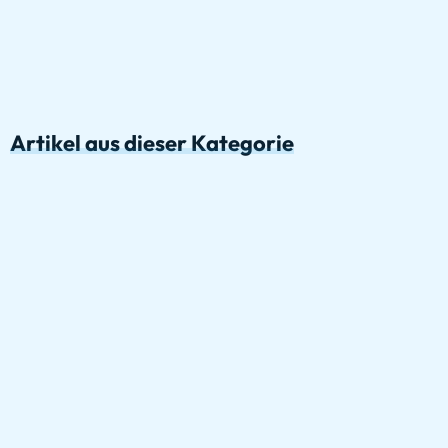
Artikel aus dieser Kategorie