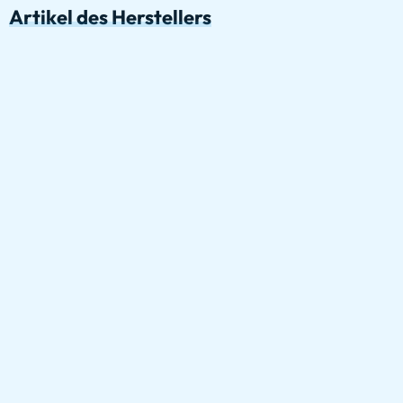
Artikel des Herstellers