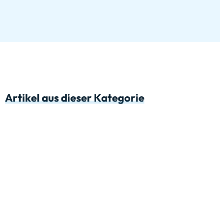
Artikel aus dieser Kategorie