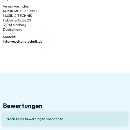
Verantwortlicher:
MUSIK MEYER GmbH
MUSIK & TECHNIK
Industriestraße 20
35041 Marburg
Deutschland
Kontakt:
info@musikundtechnik.de
Bewertungen
Noch keine Bewertungen vorhanden.