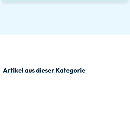
Artikel aus dieser Kategorie