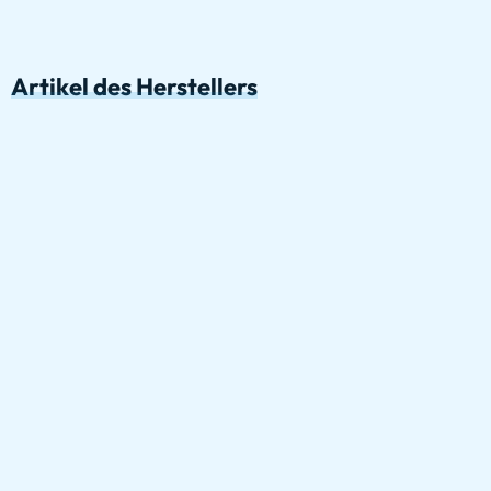
Artikel des Herstellers