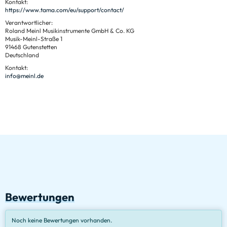
Kontakt:
https://www.tama.com/eu/support/contact/
Verantwortlicher:
Roland Meinl Musikinstrumente GmbH & Co. KG
Musik-Meinl-Straße 1
91468 Gutenstetten
Deutschland
Kontakt:
info@meinl.de
Bewertungen
Noch keine Bewertungen vorhanden.