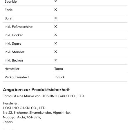
Sparkle
Fade
Burst
inkl. Fußmaschine
Inkl. Hocker
Inkl. Snare
Inkl. Ständer
Inkl. Becken
Hersteller
Tama
Verkaufseinheit
1 Stück
Angaben zur Produktsicherheit
Tama ist eine Marke von HOSHINO GAKKI CO., LTD.
Hersteller:
HOSHINO GAKKI CO., LTD.
No.22, 3-chome, Shumoku-cho, Higashi-ku,
Nagoya, Aichi, 461-8717,
Japan