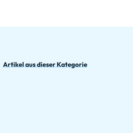
Artikel aus dieser Kategorie