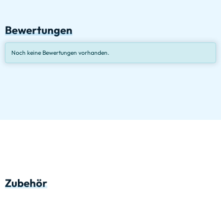
Bewertungen
Noch keine Bewertungen vorhanden.
Zubehör