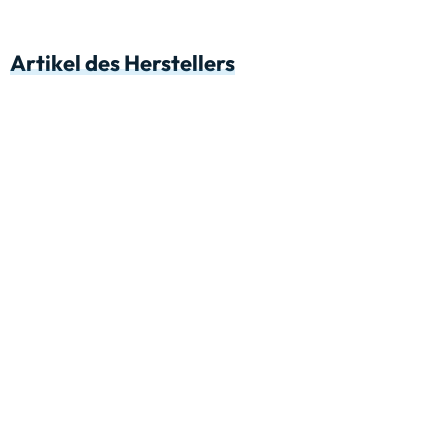
Artikel des Herstellers