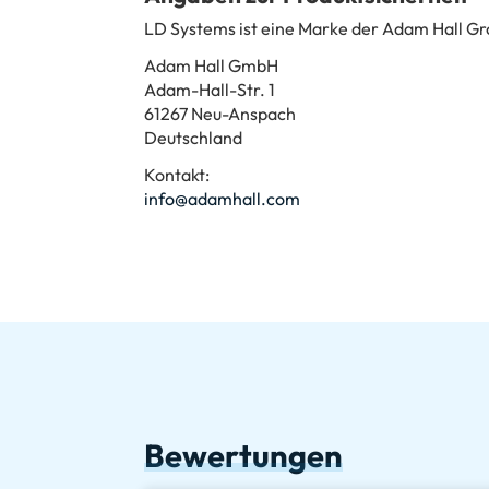
LD Systems ist eine Marke der Adam Hall G
Adam Hall GmbH
Adam-Hall-Str. 1
61267 Neu-Anspach
Deutschland
Kontakt:
info@adamhall.com
Bewertungen