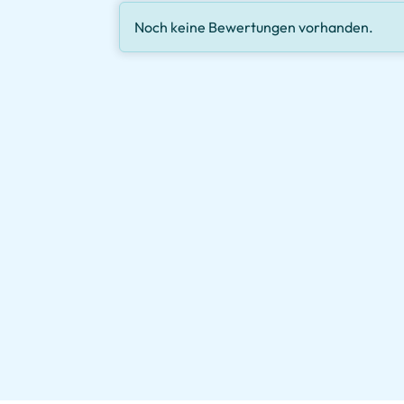
Noch keine Bewertungen vorhanden.