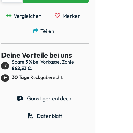
Vergleichen
Merken
Teilen
Deine Vorteile bei uns
Spare
3 %
bei Vorkasse. Zahle
862,33 €
.
30 Tage
Rückgaberecht.
Günstiger entdeckt
Datenblatt