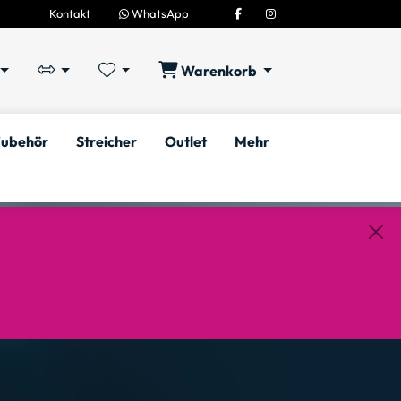
Kontakt
WhatsApp
Warenkorb
ubehör
Streicher
Outlet
Mehr