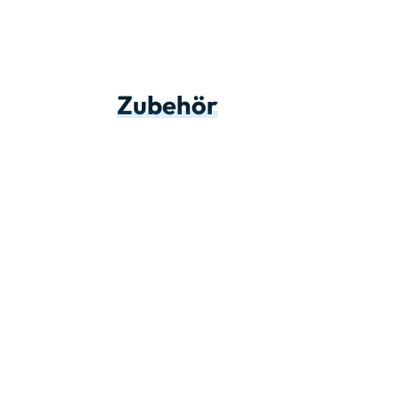
Zubehör