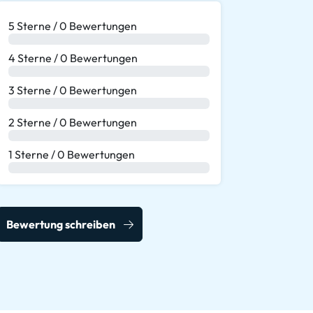
5 Sterne / 0 Bewertungen
0 %
4 Sterne / 0 Bewertungen
0 %
3 Sterne / 0 Bewertungen
0 %
2 Sterne / 0 Bewertungen
0 %
1 Sterne / 0 Bewertungen
0 %
Bewertung schreiben