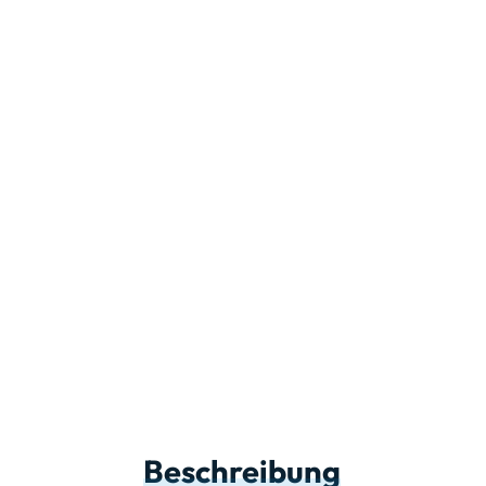
Beschreibung