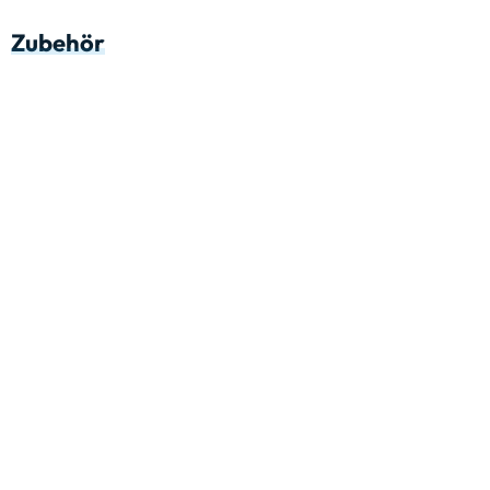
Zubehör