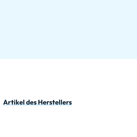
Artikel des Herstellers