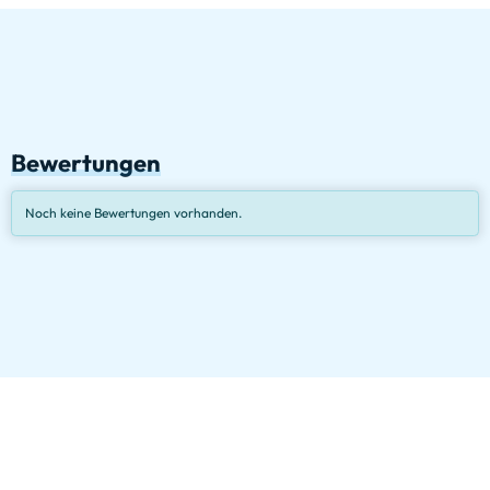
Bewertungen
Noch keine Bewertungen vorhanden.