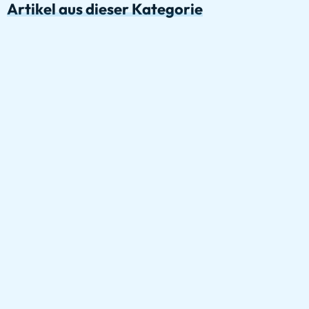
Artikel aus dieser Kategorie