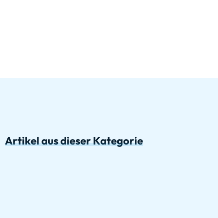
Artikel aus dieser Kategorie