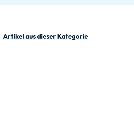
Artikel aus dieser Kategorie