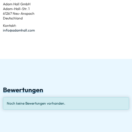
Adam Hall GmbH
Adam-Hall-Str. 1
61267 Neu-Anspach
Deutschland
Kontakt:
info@adamhall.com
Bewertungen
Noch keine Bewertungen vorhanden.