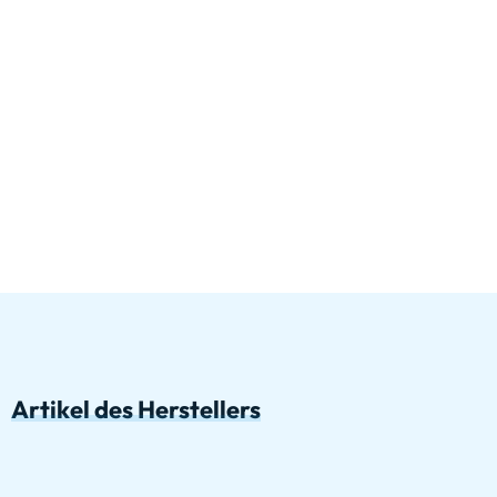
Artikel des Herstellers