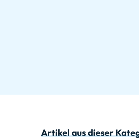
Artikel aus dieser Kate