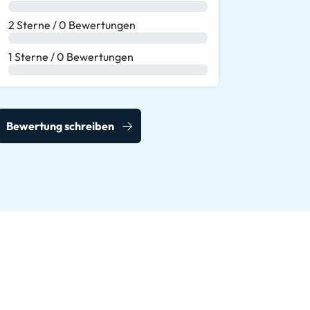
0 %
2 Sterne / 0 Bewertungen
0 %
1 Sterne / 0 Bewertungen
0 %
Bewertung schreiben