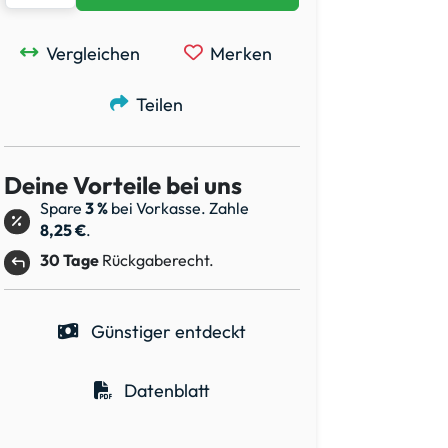
Vergleichen
Merken
Teilen
Deine Vorteile bei uns
Spare
3 %
bei Vorkasse. Zahle
8,25 €
.
30 Tage
Rückgaberecht.
Günstiger entdeckt
Datenblatt