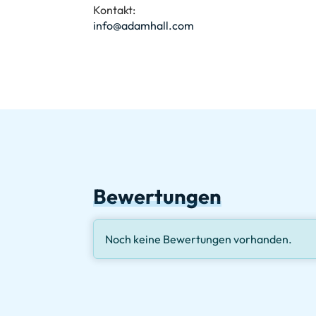
Kontakt:
info@adamhall.com
Bewertungen
Noch keine Bewertungen vorhanden.