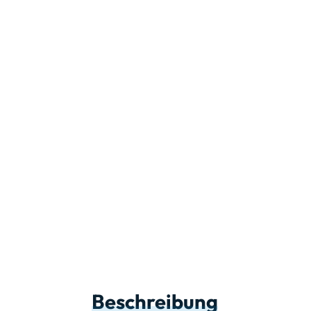
Beschreibung