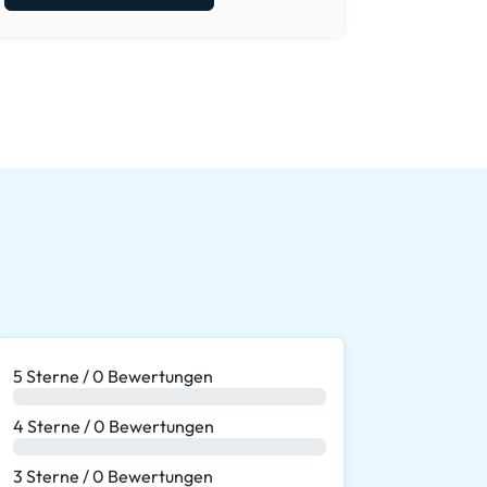
5 Sterne / 0 Bewertungen
0 %
4 Sterne / 0 Bewertungen
0 %
3 Sterne / 0 Bewertungen