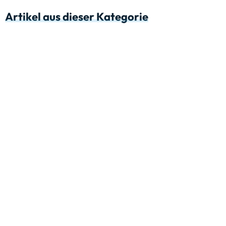
Artikel aus dieser Kategorie