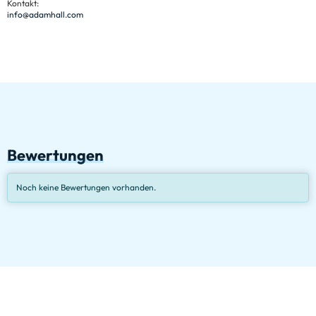
Kontakt:
info@adamhall.com
Bewertungen
Noch keine Bewertungen vorhanden.