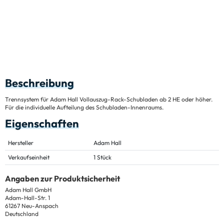
Beschreibung
Trennsystem für Adam Hall Vollauszug-Rack-Schubladen ab 2 HE oder höher.
Für die individuelle Aufteilung des Schubladen-Innenraums.
Eigenschaften
Hersteller
Adam Hall
Verkaufseinheit
1 Stück
Angaben zur Produktsicherheit
Adam Hall GmbH
Adam-Hall-Str. 1
61267 Neu-Anspach
Deutschland