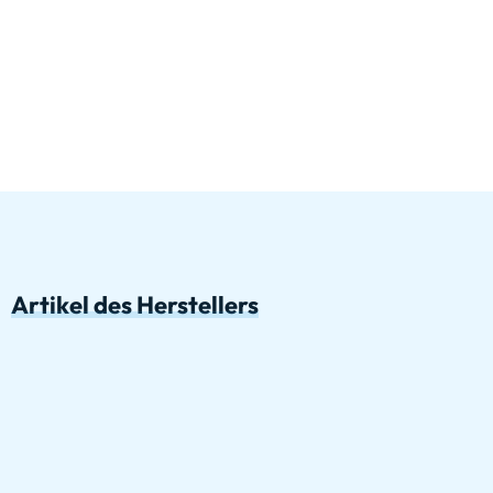
Artikel des Herstellers