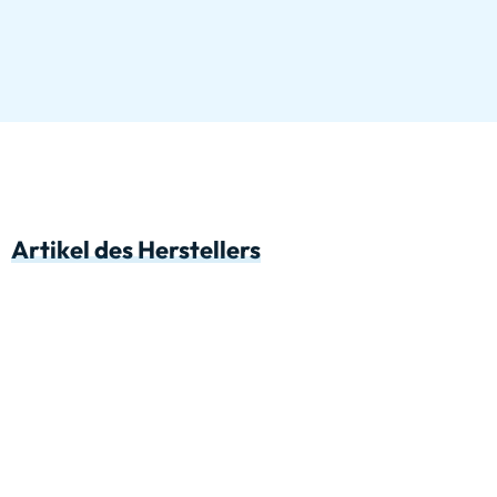
Artikel des Herstellers