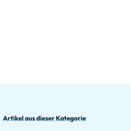
Artikel aus dieser Kategorie