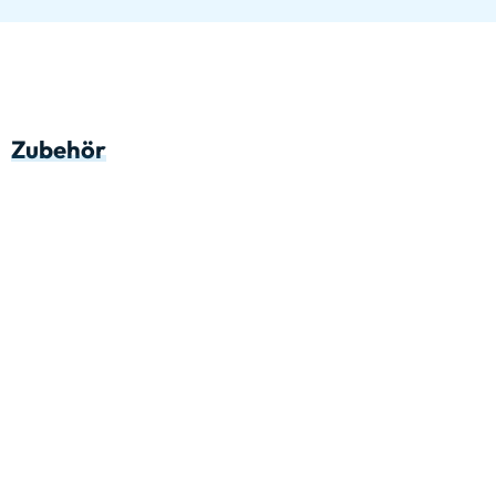
Zubehör