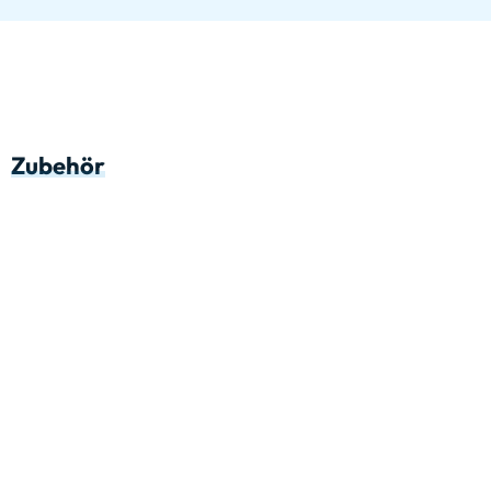
Zubehör