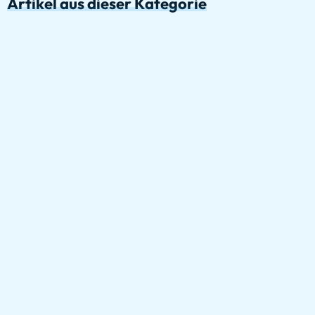
Artikel aus dieser Kategorie