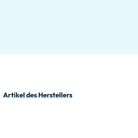
Artikel des Herstellers