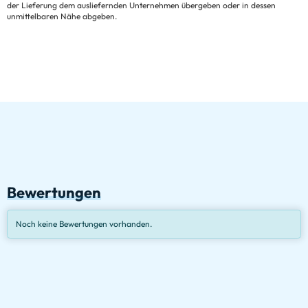
der Lieferung dem ausliefernden Unternehmen übergeben oder in dessen
unmittelbaren Nähe abgeben.
Bewertungen
Noch keine Bewertungen vorhanden.