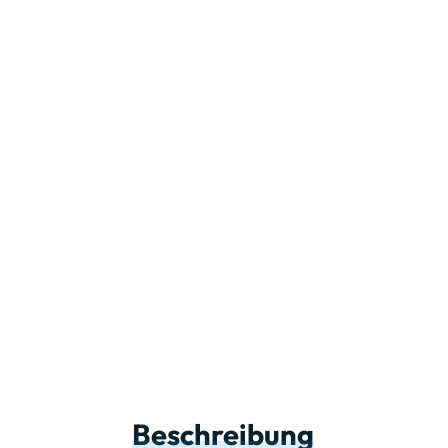
Beschreibung