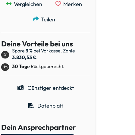
Vergleichen
Merken
Teilen
Deine Vorteile bei uns
Spare
3 %
bei Vorkasse. Zahle
3.830,53 €
.
30 Tage
Rückgaberecht.
Günstiger entdeckt
Datenblatt
Dein Ansprechpartner