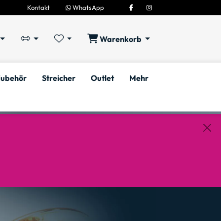
Kontakt
WhatsApp
Warenkorb
ubehör
Streicher
Outlet
Mehr