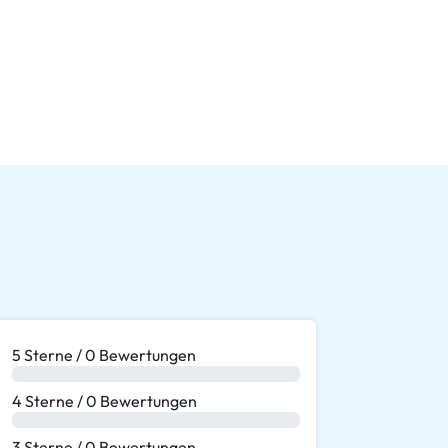
5 Sterne / 0 Bewertungen
0 %
4 Sterne / 0 Bewertungen
0 %
3 Sterne / 0 Bewertungen