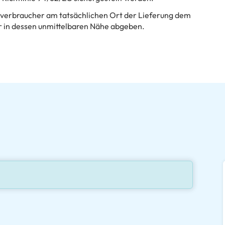
dverbraucher am tatsächlichen Ort der Lieferung dem
 in dessen unmittelbaren Nähe abgeben.