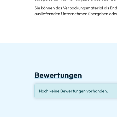
Sie können das Verpackungsmaterial als En
ausliefernden Unternehmen übergeben oder
Bewertungen
Noch keine Bewertungen vorhanden.