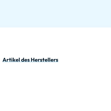
Artikel des Herstellers