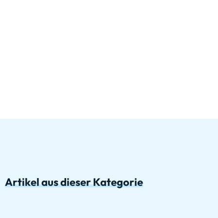
Artikel aus dieser Kategorie