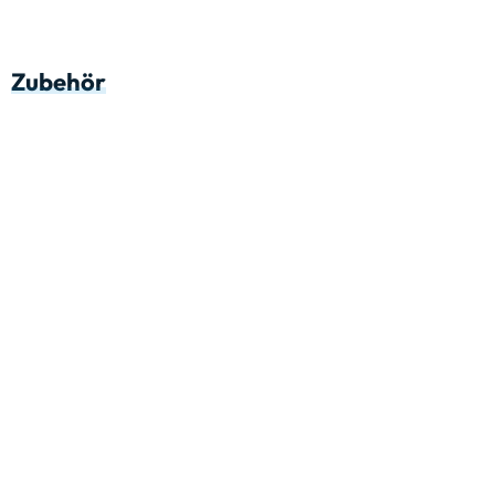
Zubehör