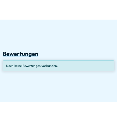
Bewertungen
Noch keine Bewertungen vorhanden.