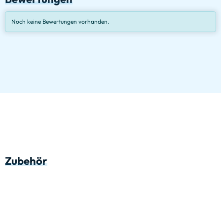
Noch keine Bewertungen vorhanden.
Zubehör