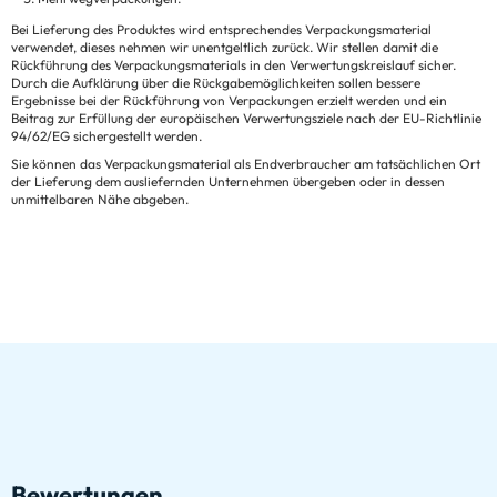
Bei Lieferung des Produktes wird entsprechendes Verpackungsmaterial
verwendet, dieses nehmen wir unentgeltlich zurück. Wir stellen damit die
Rückführung des Verpackungsmaterials in den Verwertungskreislauf sicher.
Durch die Aufklärung über die Rückgabemöglichkeiten sollen bessere
Ergebnisse bei der Rückführung von Verpackungen erzielt werden und ein
Beitrag zur Erfüllung der europäischen Verwertungsziele nach der EU-Richtlinie
94/62/EG sichergestellt werden.
Sie können das Verpackungsmaterial als Endverbraucher am tatsächlichen Ort
der Lieferung dem ausliefernden Unternehmen übergeben oder in dessen
unmittelbaren Nähe abgeben.
Bewertungen