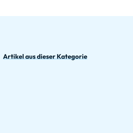
Artikel aus dieser Kategorie