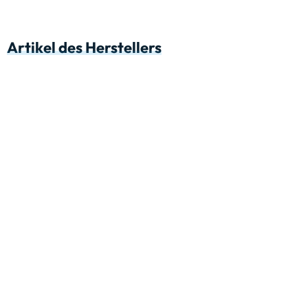
Artikel des Herstellers