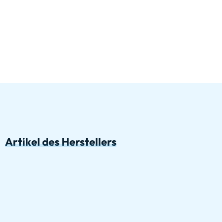
Artikel des Herstellers