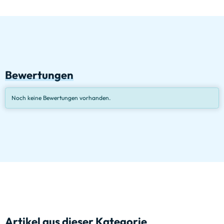
Bewertungen
Noch keine Bewertungen vorhanden.
Artikel aus dieser Kategorie