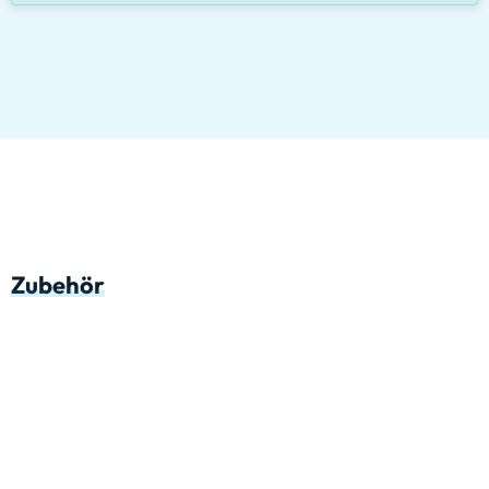
Zubehör