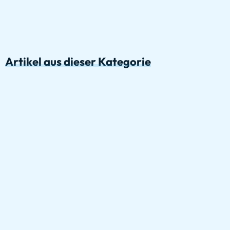
Artikel aus dieser Kategorie