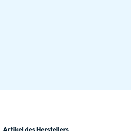
Artikel des Herstellers