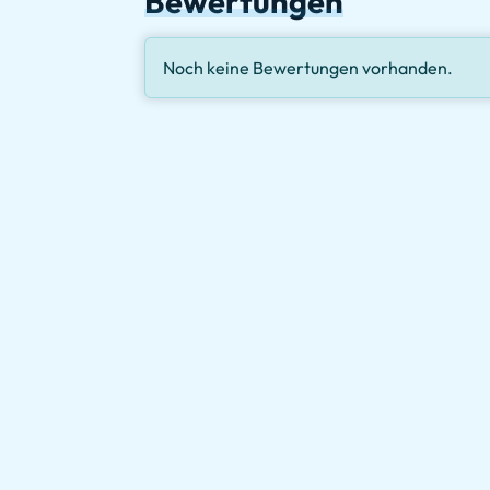
Bewertungen
Noch keine Bewertungen vorhanden.