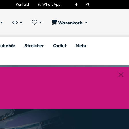
Kontakt
WhatsApp
Warenkorb
ubehör
Streicher
Outlet
Mehr