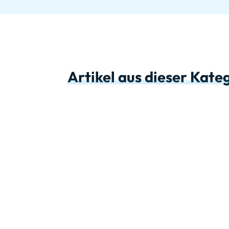
Artikel aus dieser Kate