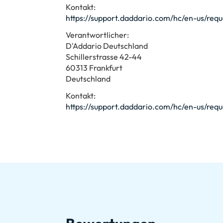
Kontakt:
https://support.daddario.com/hc/en-us/req
Verantwortlicher:
D'Addario Deutschland
Schillerstrasse 42-44
60313 Frankfurt
Deutschland
Kontakt:
https://support.daddario.com/hc/en-us/req