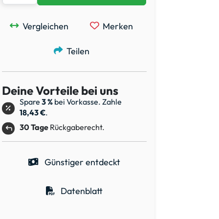
Vergleichen
Merken
Teilen
Deine Vorteile bei uns
Spare
3 %
bei Vorkasse. Zahle
18,43 €
.
30 Tage
Rückgaberecht.
Günstiger entdeckt
Datenblatt