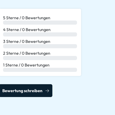
5 Sterne / 0 Bewertungen
0 %
4 Sterne / 0 Bewertungen
0 %
3 Sterne / 0 Bewertungen
0 %
2 Sterne / 0 Bewertungen
0 %
1 Sterne / 0 Bewertungen
0 %
Bewertung schreiben