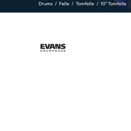
Drums
Felle
Tomfelle
10" Tomfelle