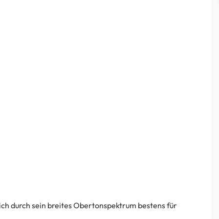
 sich durch sein breites Obertonspektrum bestens für