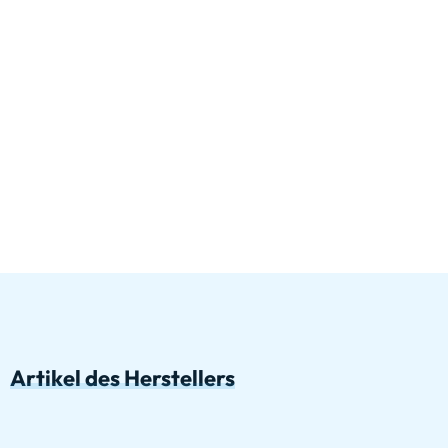
Artikel des Herstellers