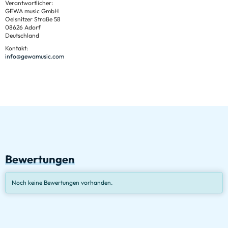
Verantwortlicher:
GEWA music GmbH
Oelsnitzer Straße 58
08626 Adorf
Deutschland
Kontakt:
info@gewamusic.com
Bewertungen
Noch keine Bewertungen vorhanden.