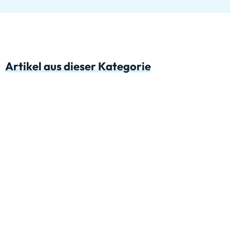
Artikel aus dieser Kategorie