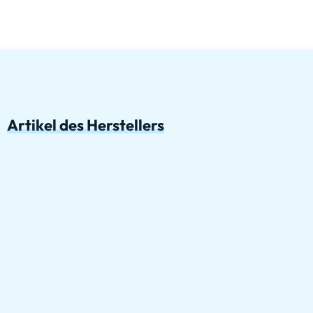
Artikel des Herstellers