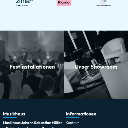
Festinstallationen
Unser Showroom
Musikhaus
Informationen
Musikhaus Johann Sebastian Müller
Kontakt