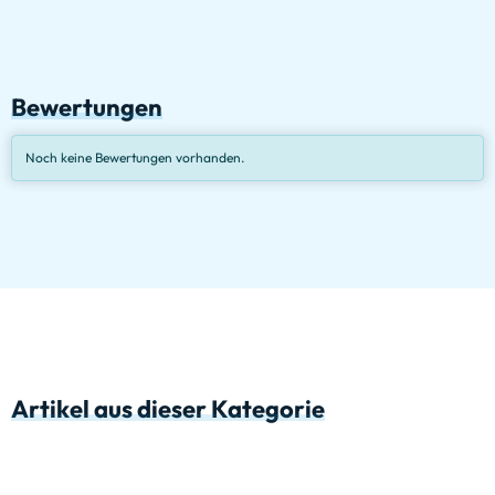
Bewertungen
Noch keine Bewertungen vorhanden.
Artikel aus dieser Kategorie