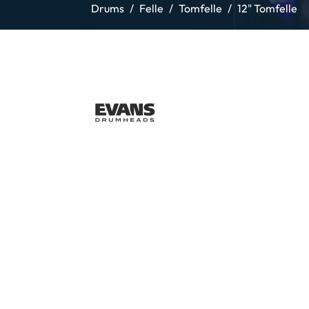
Drums
Felle
Tomfelle
12" Tomfelle