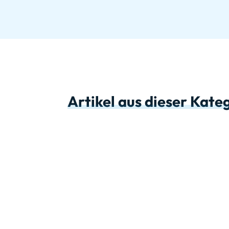
Artikel aus dieser Kate