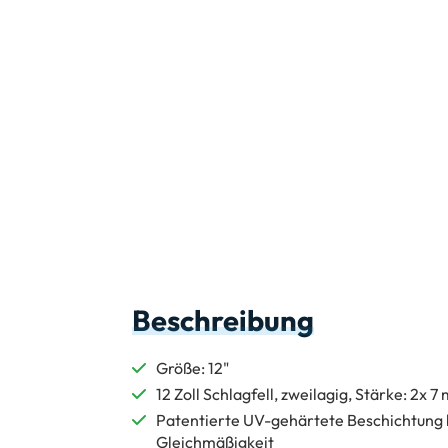
Beschreibung
Größe: 12"
12 Zoll Schlagfell, zweilagig, Stärke: 2x 7 
Patentierte UV-gehärtete Beschichtung bi
Gleichmäßigkeit