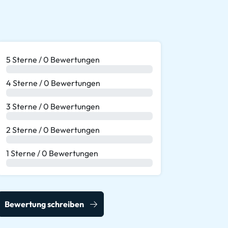
5 Sterne / 0 Bewertungen
0 %
4 Sterne / 0 Bewertungen
0 %
3 Sterne / 0 Bewertungen
0 %
2 Sterne / 0 Bewertungen
0 %
1 Sterne / 0 Bewertungen
0 %
Bewertung schreiben