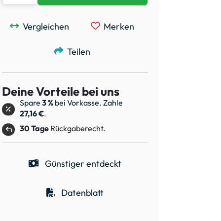
Vergleichen
Merken
Teilen
Deine Vorteile bei uns
Spare
3 %
bei Vorkasse. Zahle
27,16 €
.
30 Tage
Rückgaberecht.
Günstiger entdeckt
Datenblatt