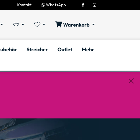
Kontakt
WhatsApp
Warenkorb
ubehör
Streicher
Outlet
Mehr