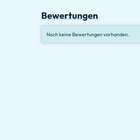
Bewertungen
Noch keine Bewertungen vorhanden.