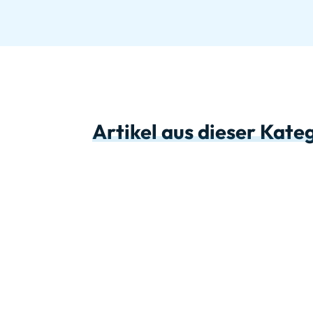
Artikel aus dieser Kate