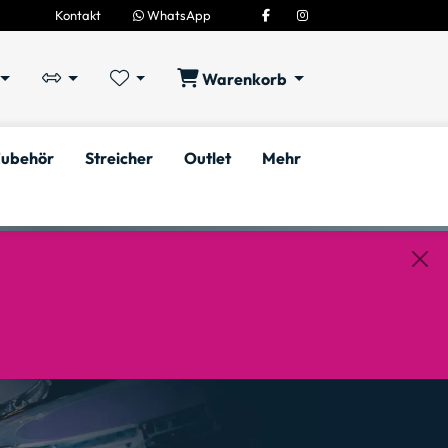
Kontakt
WhatsApp
Warenkorb
ubehör
Streicher
Outlet
Mehr