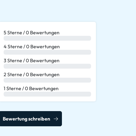
5 Sterne / 0 Bewertungen
0 %
4 Sterne / 0 Bewertungen
0 %
3 Sterne / 0 Bewertungen
0 %
2 Sterne / 0 Bewertungen
0 %
1 Sterne / 0 Bewertungen
0 %
Bewertung schreiben