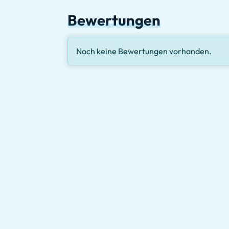
Bewertungen
Noch keine Bewertungen vorhanden.