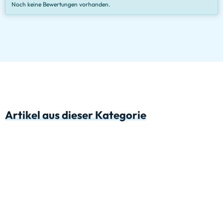
Noch keine Bewertungen vorhanden.
Artikel aus dieser Kategorie