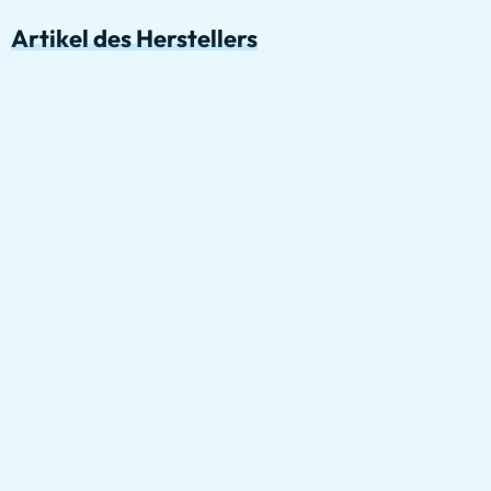
Artikel des Herstellers