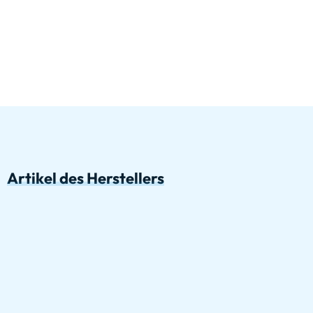
Artikel des Herstellers