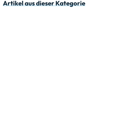
Artikel aus dieser Kategorie