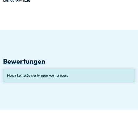
contact@k-m.de
Bewertungen
Noch keine Bewertungen vorhanden.