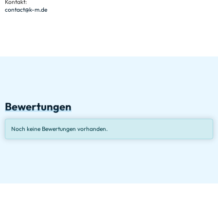
Kontakt:
contact@k-m.de
Bewertungen
Noch keine Bewertungen vorhanden.