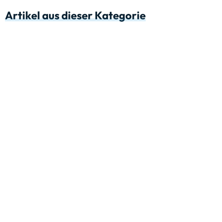
Artikel aus dieser Kategorie