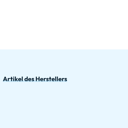
Artikel des Herstellers