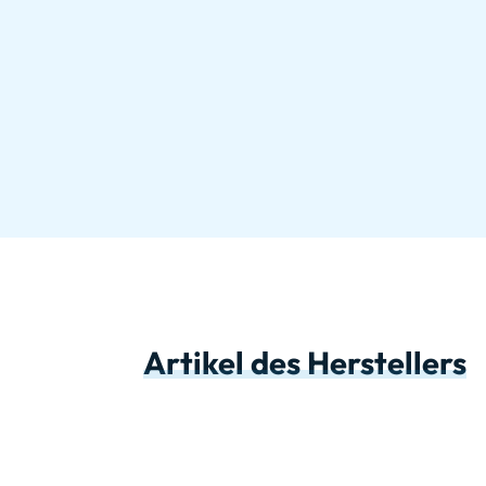
Artikel des Herstellers