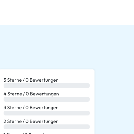
5 Sterne / 0 Bewertungen
0 %
4 Sterne / 0 Bewertungen
0 %
3 Sterne / 0 Bewertungen
0 %
2 Sterne / 0 Bewertungen
0 %