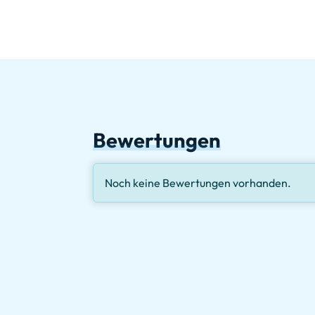
Bewertungen
Noch keine Bewertungen vorhanden.