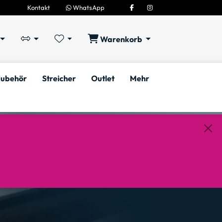
Kontakt
WhatsApp
Warenkorb
ubehör
Streicher
Outlet
Mehr