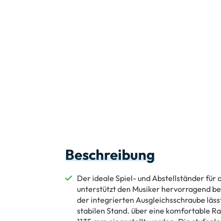
Beschreibung
Der ideale Spiel- und Abstellständer für
unterstützt den Musiker hervorragend be
der integrierten Ausgleichsschraube läss
stabilen Stand. über eine komfortable 