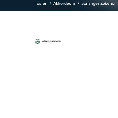
Tasten
Akkordeons
Sonstiges Zubehör