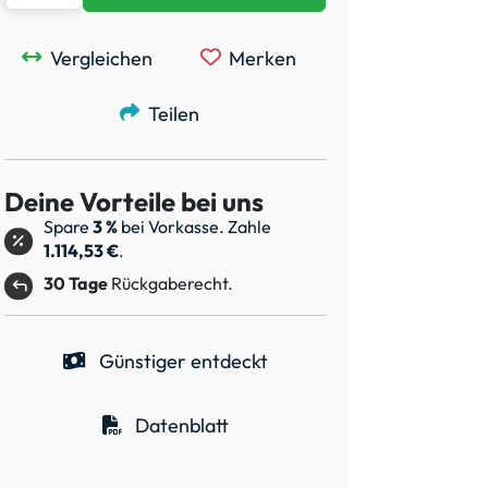
Vergleichen
Merken
Teilen
Deine Vorteile bei uns
Spare
3 %
bei Vorkasse. Zahle
1.114,53 €
.
30 Tage
Rückgaberecht.
Günstiger entdeckt
Datenblatt