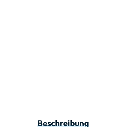
Beschreibung