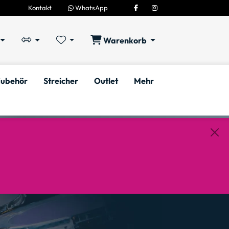
Kontakt
WhatsApp
Warenkorb
ubehör
Streicher
Outlet
Mehr