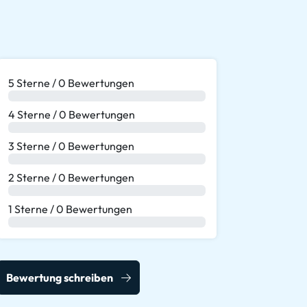
5 Sterne / 0 Bewertungen
0 %
4 Sterne / 0 Bewertungen
0 %
3 Sterne / 0 Bewertungen
0 %
2 Sterne / 0 Bewertungen
0 %
1 Sterne / 0 Bewertungen
0 %
Bewertung schreiben