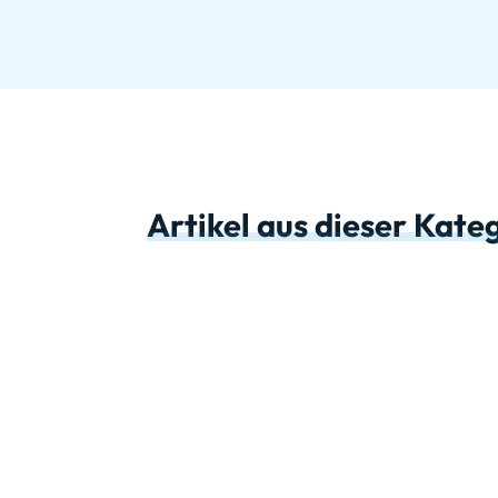
Artikel aus dieser Kate