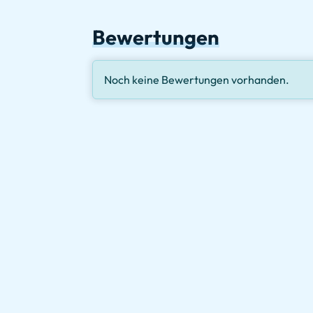
Bewertungen
Noch keine Bewertungen vorhanden.