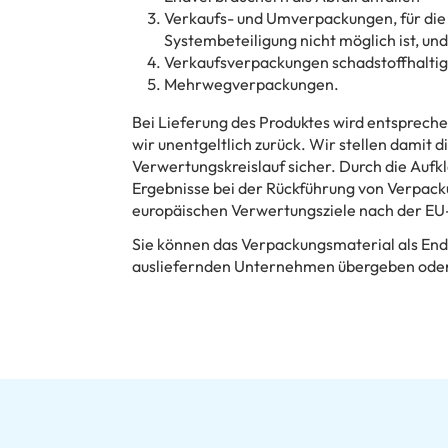
Verkaufs- und Umverpackungen, für die 
Systembeteiligung nicht möglich ist, und
Verkaufsverpackungen schadstoffhaltig
Mehrwegverpackungen.
Bei Lieferung des Produktes wird entsprec
wir unentgeltlich zurück. Wir stellen damit
Verwertungskreislauf sicher. Durch die Aufk
Ergebnisse bei der Rückführung von Verpacku
europäischen Verwertungsziele nach der EU-
Sie können das Verpackungsmaterial als En
ausliefernden Unternehmen übergeben oder