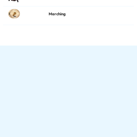
Marching