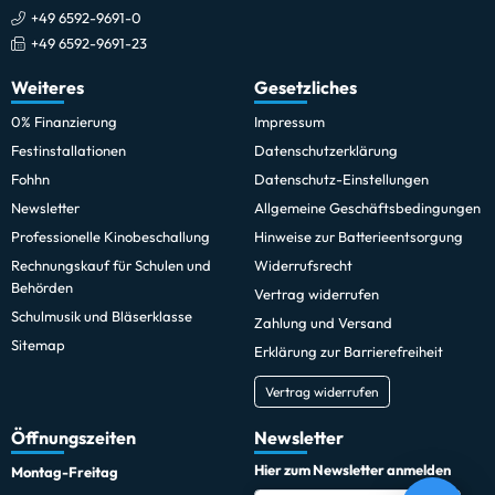
+49 6592-9691-0
+49 6592-9691-23
Weiteres
Gesetzliches
0% Finanzierung
Impressum
Festinstallationen
Datenschutzerklärung
Fohhn
Datenschutz-Einstellungen
Newsletter
Allgemeine Geschäftsbedingungen
Professionelle Kinobeschallung
Hinweise zur Batterieentsorgung
Rechnungskauf für Schulen und
Widerrufsrecht
Behörden
Vertrag widerrufen
Schulmusik und Bläserklasse
Zahlung und Versand
Sitemap
Erklärung zur Barrierefreiheit
Vertrag widerrufen
Öffnungszeiten
Newsletter
Hier zum Newsletter anmelden
Montag-Freitag