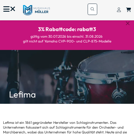
3% Rabattcode: rabatt3
gültig vom 30.07.2026 bis einschl. 31.08.2026
gilt nicht auf Yamaha CVP-900- und CLP-875-Modelle
Lefima
Lefima ist ein 1861 gegründeter Hersteller von Schlaginstrumenten. Das
Unternehmen fokussiert sich auf Schlaginstrumente für den Orchester- und
Marchbereich, wobei das Unternehmen für hohe Qualität steht. Heute sind sie