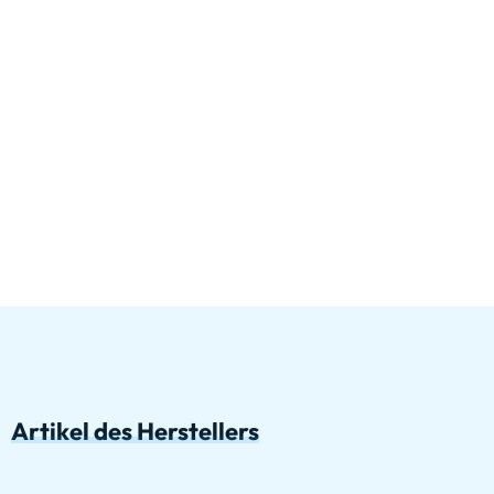
Artikel des Herstellers