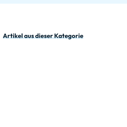
Artikel aus dieser Kategorie