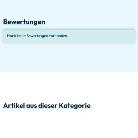
Bewertungen
Noch keine Bewertungen vorhanden.
Artikel aus dieser Kategorie