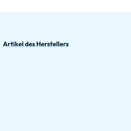
Artikel des Herstellers