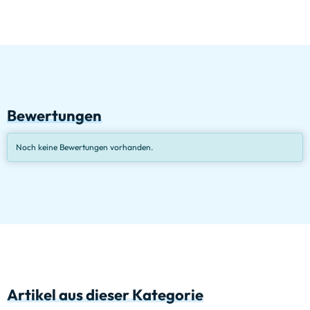
Bewertungen
Noch keine Bewertungen vorhanden.
Artikel aus dieser Kategorie