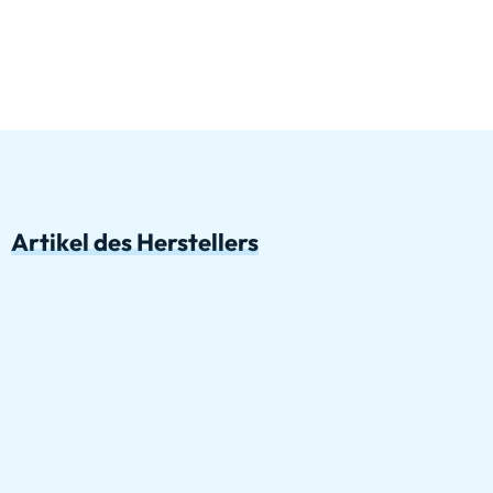
Artikel des Herstellers