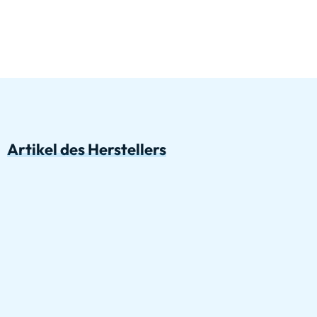
Artikel des Herstellers