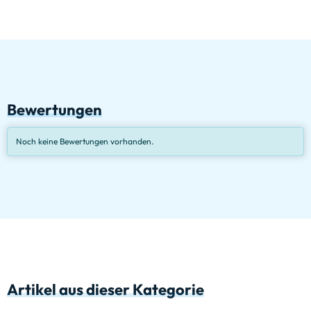
Bewertungen
Noch keine Bewertungen vorhanden.
Artikel aus dieser Kategorie