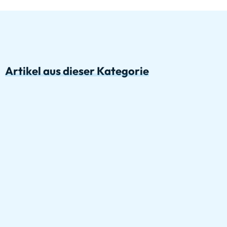
Artikel aus dieser Kategorie