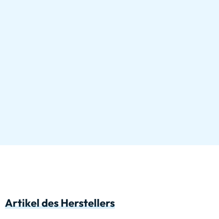
Artikel des Herstellers