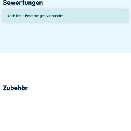
Bewertungen
Noch keine Bewertungen vorhanden.
Zubehör