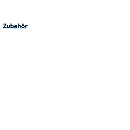
Zubehör