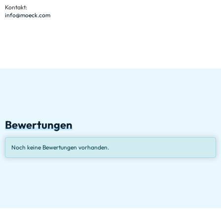
Kontakt:
info@moeck.com
Bewertungen
Noch keine Bewertungen vorhanden.