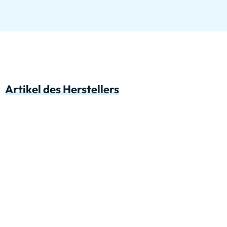
Artikel des Herstellers