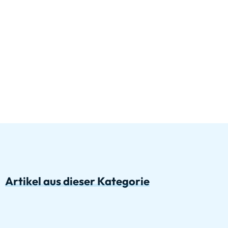
Artikel aus dieser Kategorie