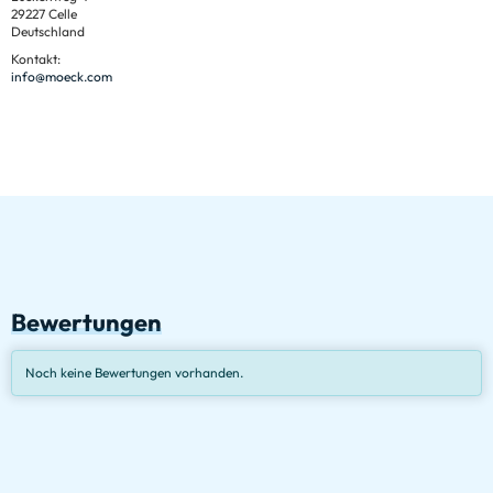
29227 Celle
Deutschland
Kontakt:
info@moeck.com
Bewertungen
Noch keine Bewertungen vorhanden.