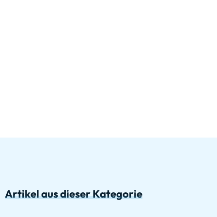
Artikel aus dieser Kategorie