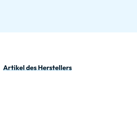
Artikel des Herstellers