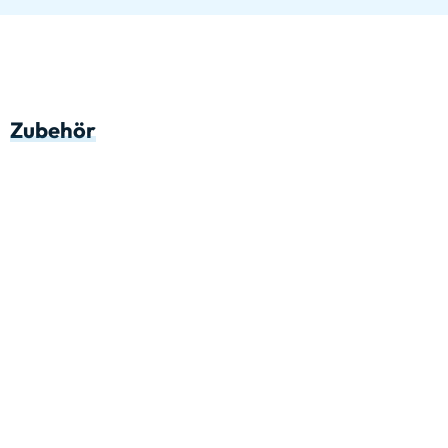
Zubehör