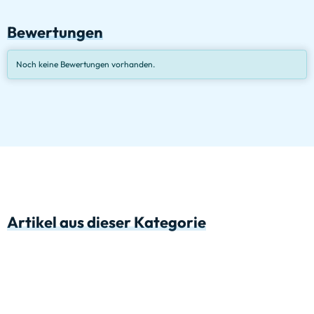
Bewertungen
Noch keine Bewertungen vorhanden.
Artikel aus dieser Kategorie