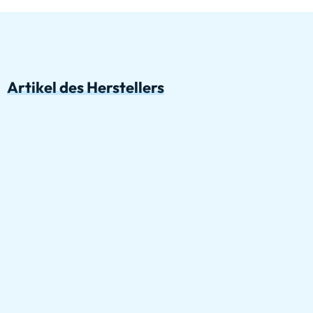
Artikel des Herstellers