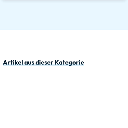
Artikel aus dieser Kategorie