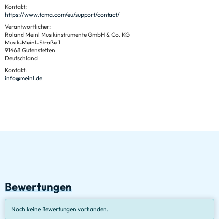
Kontakt:
https://www.tama.com/eu/support/contact/
Verantwortlicher:
Roland Meinl Musikinstrumente GmbH & Co. KG
Musik-Meinl-Straße 1
91468 Gutenstetten
Deutschland
Kontakt:
info@meinl.de
Bewertungen
Noch keine Bewertungen vorhanden.