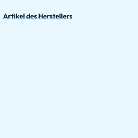
Artikel des Herstellers