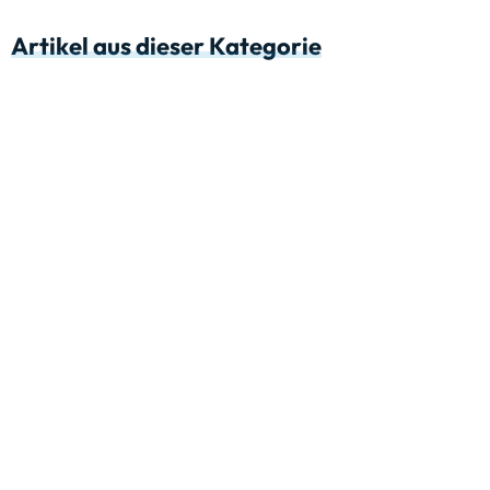
Artikel aus dieser Kategorie