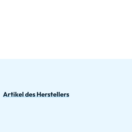
Artikel des Herstellers