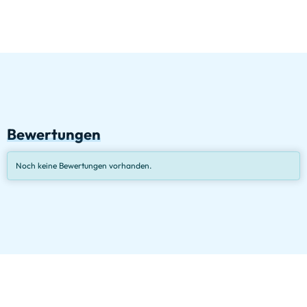
Bewertungen
Noch keine Bewertungen vorhanden.