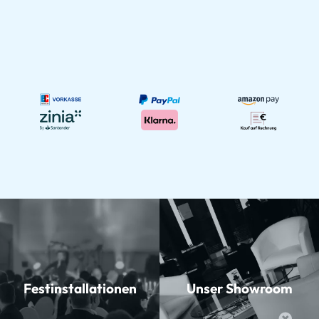
Festinstallationen
Unser Showroom