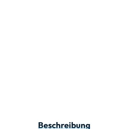
Beschreibung