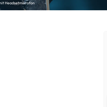
mit Headsetmikrofon