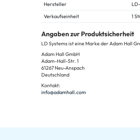
Hersteller
LD-
Verkaufseinheit
1 S
Angaben zur Produktsicherheit
LD Systems ist eine Marke der Adam Hall G
Adam Hall GmbH
Adam-Hall-Str. 1
61267 Neu-Anspach
Deutschland
Kontakt:
info@adamhall.com