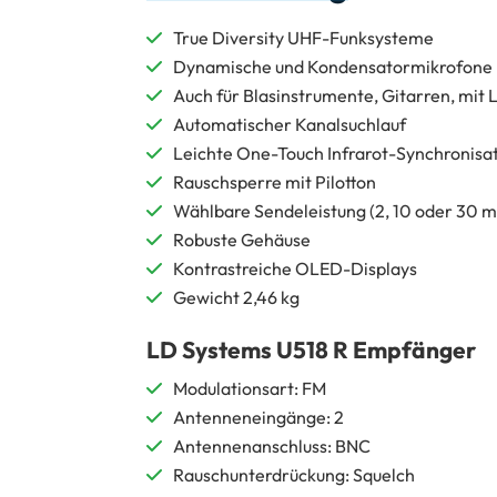
True Diversity UHF-Funksysteme
Dynamische und Kondensatormikrofone 
Auch für Blasinstrumente, Gitarren, mit
Automatischer Kanalsuchlauf
Leichte One-Touch Infrarot-Synchronisa
Rauschsperre mit Pilotton
Wählbare Sendeleistung (2, 10 oder 30 
Robuste Gehäuse
Kontrastreiche OLED-Displays
Gewicht 2,46 kg
LD Systems U518 R Empfänger
Modulationsart: FM
Antenneneingänge: 2
Antennenanschluss: BNC
Rauschunterdrückung: Squelch