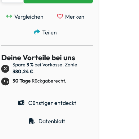
Vergleichen
Merken
Teilen
Deine Vorteile bei uns
Spare
3 %
bei Vorkasse. Zahle
380,24 €
.
30 Tage
Rückgaberecht.
Günstiger entdeckt
Datenblatt