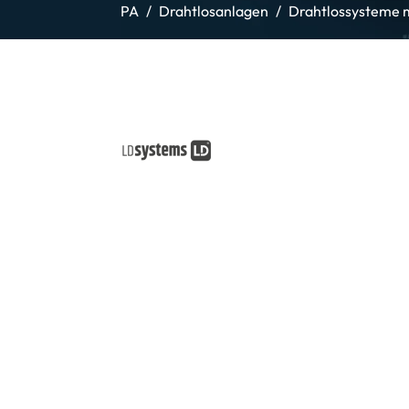
PA
Drahtlosanlagen
Drahtlossysteme 