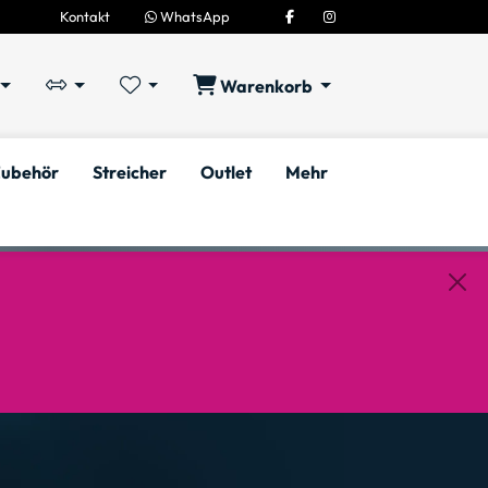
Kontakt
WhatsApp
Warenkorb
ubehör
Streicher
Outlet
Mehr