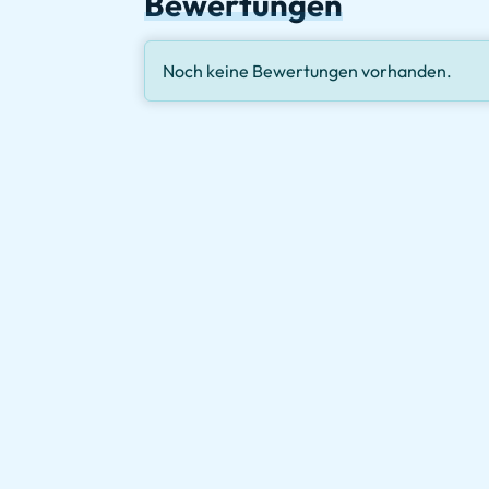
Bewertungen
Noch keine Bewertungen vorhanden.