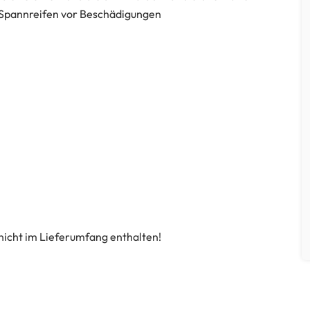
 Spannreifen vor Beschädigungen
icht im Lieferumfang enthalten!