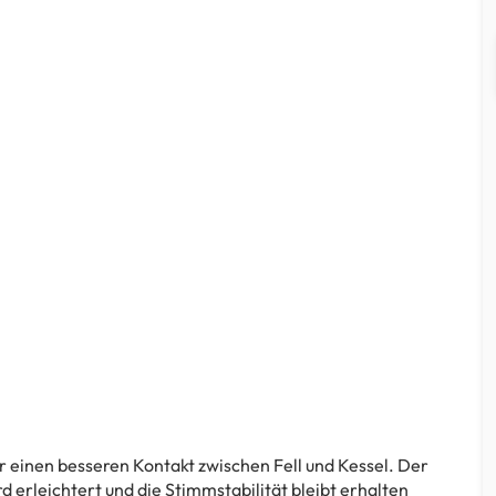
 einen besseren Kontakt zwischen Fell und Kessel. Der
 erleichtert und die Stimmstabilität bleibt erhalten