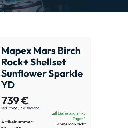
Mapex Mars Birch
Rock+ Shellset
Sunflower Sparkle
YD
739 €
inkl. MwSt.,
inkl. Versand
Lieferung in 1-5
Tagen*
Artikelnummer:
Momentan nicht