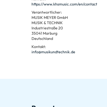
https://www.khsmusic.com/en/contact
Verantwortlicher:
MUSIK MEYER GmbH
MUSIK & TECHNIK
Industriestraße 20
35041 Marburg
Deutschland
Kontakt:
info@musikundtechnik.de