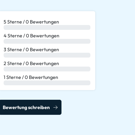
5 Sterne / 0 Bewertungen
0 %
4 Sterne / 0 Bewertungen
0 %
3 Sterne / 0 Bewertungen
0 %
2 Sterne / 0 Bewertungen
0 %
1 Sterne / 0 Bewertungen
0 %
Bewertung schreiben