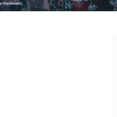
ne Hardware)