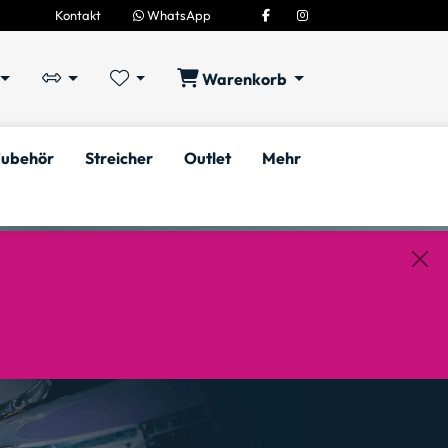
Kontakt
WhatsApp
Warenkorb
ubehör
Streicher
Outlet
Mehr